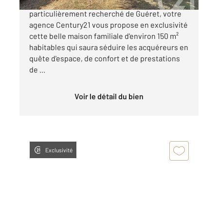
Située dans un quartier résidentiel
particulièrement recherché de Guéret, votre
agence Century21 vous propose en exclusivité
cette belle maison familiale d'environ 150 m²
habitables qui saura séduire les acquéreurs en
quête d'espace, de confort et de prestations
de ...
Voir le détail du bien
Exclusivité