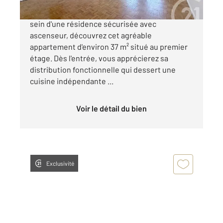
Idéalement situé en plein cœur de Guéret, au
sein d'une résidence sécurisée avec
ascenseur, découvrez cet agréable
appartement d'environ 37 m² situé au premier
étage. Dès l'entrée, vous apprécierez sa
distribution fonctionnelle qui dessert une
cuisine indépendante ...
Voir le détail du bien
Exclusivité