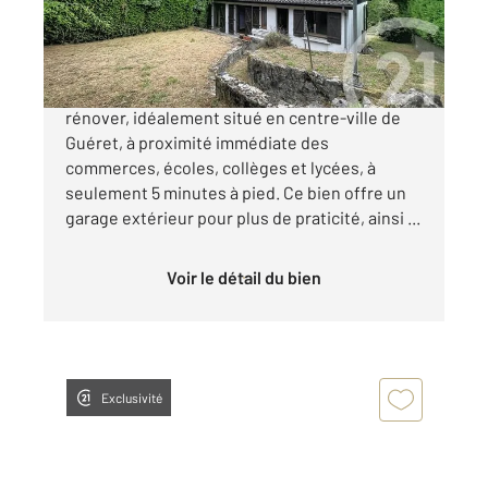
70 000 €
En exclusivité, venez découvrir ce pavillon à
rénover, idéalement situé en centre-ville de
Guéret, à proximité immédiate des
commerces, écoles, collèges et lycées, à
seulement 5 minutes à pied. Ce bien offre un
garage extérieur pour plus de praticité, ainsi ...
Voir le détail du bien
Exclusivité