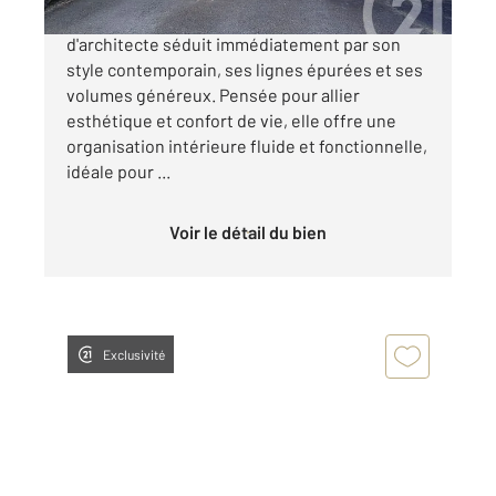
Au cœur de Guéret, cette élégante maison
d'architecte séduit immédiatement par son
style contemporain, ses lignes épurées et ses
volumes généreux. Pensée pour allier
esthétique et confort de vie, elle offre une
organisation intérieure fluide et fonctionnelle,
idéale pour ...
Voir le détail du bien
Exclusivité