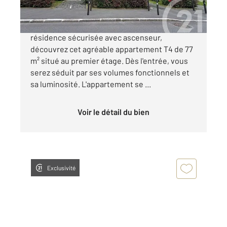
Situé en plein centre-ville, au sein d'une
résidence sécurisée avec ascenseur,
découvrez cet agréable appartement T4 de 77
m² situé au premier étage. Dès l'entrée, vous
serez séduit par ses volumes fonctionnels et
sa luminosité. L'appartement se ...
Voir le détail du bien
Exclusivité