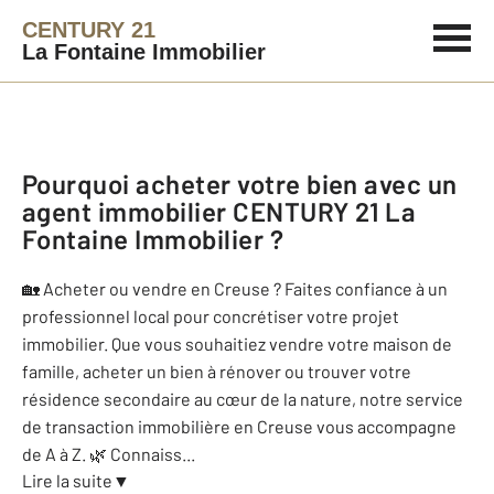
CENTURY 21
La Fontaine Immobilier
Pourquoi acheter votre bien avec un
agent immobilier
CENTURY 21 La
Fontaine Immobilier
?
🏡 Acheter ou vendre en Creuse ? Faites confiance à un
professionnel local pour concrétiser votre projet
immobilier. Que vous souhaitiez vendre votre maison de
famille, acheter un bien à rénover ou trouver votre
résidence secondaire au cœur de la nature, notre service
de transaction immobilière en Creuse vous accompagne
de A à Z. 🌿 Connaiss
...
Lire la suite
▼