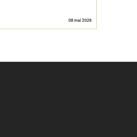
08 mai 2026