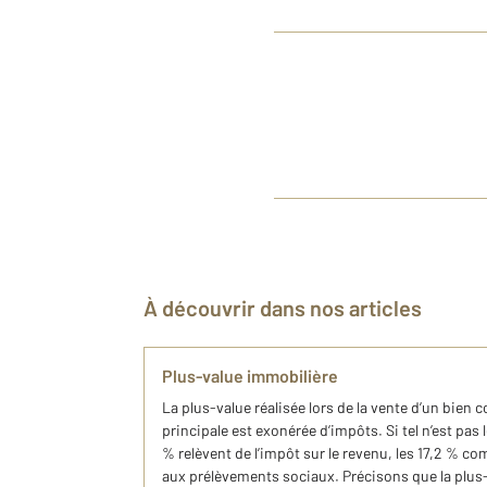
À découvrir dans nos articles
Plus-value immobilière
La plus-value réalisée lors de la vente d’un bien 
principale est exonérée d’impôts. Si tel n’est pas l
% relèvent de l’impôt sur le revenu, les 17,2 % 
aux prélèvements sociaux. Précisons que la plus-v