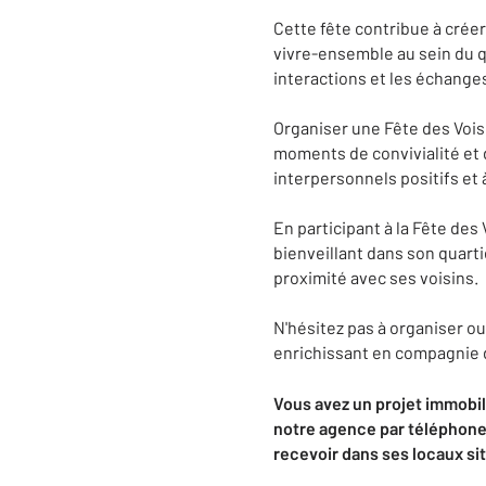
Cette fête contribue à créer
vivre-ensemble au sein du q
interactions et les échanges
Organiser une Fête des Vois
moments de convivialité et de
interpersonnels positifs et
En participant à la Fête des
bienveillant dans son quarti
proximité avec ses voisins.
N'hésitez pas à organiser ou
enrichissant en compagnie d
Vous avez un projet immobili
notre agence par téléphone 
recevoir dans ses locaux s