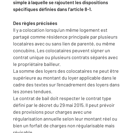
simple à laquelle se rajoutent les dispositions
spécifiques définies dans l’article 8-1.
Des règles précisées
Il y a colocation lorsqu’un même logement est
partagé comme résidence principale par plusieurs
locataires avec ou sans lien de parenté, ou même
concubins. Les colocataires peuvent signer un
contrat unique ou plusieurs contrats séparés avec
le propriétaire bailleur.
La somme des loyers des colocataires ne peut être
supérieure au montant du loyer applicable dans le
cadre des textes sur l’encadrement des loyers dans
les zones tendues.
Le contrat de bail doit respecter le contrat type
défini par le décret du 29 mai 2015. Il peut prévoir
des provisions pour charges avec une
régularisation annuelle selon leur montant réel ou
bien un forfait de charges non régularisable mais
révisable.