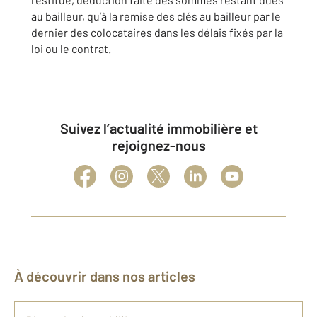
au bailleur, qu’à la remise des clés au bailleur par le
dernier des colocataires dans les délais fixés par la
loi ou le contrat.
Suivez l’actualité immobilière et
rejoignez-nous
À découvrir dans nos articles