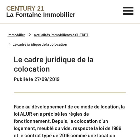
CENTURY 21
La Fontaine Immobilier
Immobilier
Actualités immobilières à GUERET
Le cadre juridique de la colocation
Le cadre juridique de la
colocation
Publié le 27/09/2019
Face au développement de ce mode de location, la
loi ALUR en a précisé les règles de
fonctionnement. Depuis, la colocation d’un
logement, meublé ou vide, respecte la loi de 1989
et le contrat type de 2015 comme une location