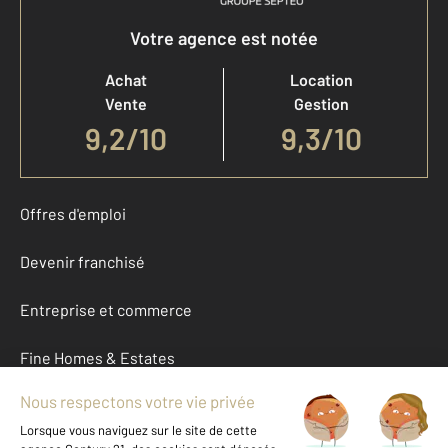
Votre agence est notée
Achat
Location
Vente
Gestion
9,2
/
10
9,3/10
Offres d'emploi
Devenir franchisé
Entreprise et commerce
Fine Homes & Estates
À propos