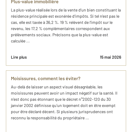
Plus-value immobilière
La plus-value réalisée lors de la vente d’un bien constituant la
résidence principale est exonérée d’impôts. Si tel n’est pas le
cas, elle est taxée à 36,2 %. 19 % relèvent de l’impôt sur le
revenu, les 17,2 % complémentaires correspondent aux
prélèvements sociaux. Précisons que la plus-value est
calculée ...
Lire plus
15 mai 2026
Moisissures, comment les éviter?
Au-delà de laisser un aspect visuel désagréable, les
moisissures peuvent avoir un impact négatif sur la santé. Il
n’est donc pas étonnant que le décret n°2002-120 du 30
janvier 2002 définisse qu’un logement doit en être exempt
pour être déclaré décent. Si plusieurs jurisprudences ont
reconnu la responsabilité du propriétaire ...