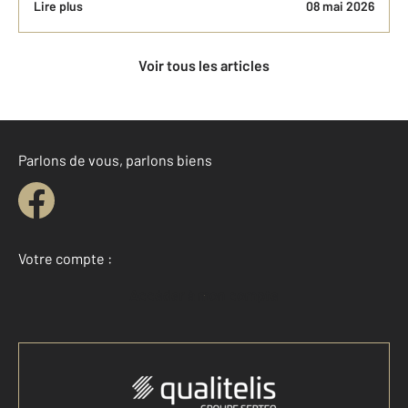
Lire plus
08 mai 2026
Voir tous les articles
Parlons de vous, parlons biens
Votre compte :
Accéder à mon compte