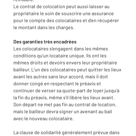
Le contrat de colocation peut aussi laisser au
propriétaire le soin de souscrire une assurance
pour le compte des colocataires et d’en récupérer
le montant dans les charges.
Des garanties très encadrées
Les colocataires s’engagent dans les mêmes
conditions qu’un locataire unique. Ils ont les
mêmes droits et devoirs envers leur propriétaire
bailleur. L’un des colocataires peut quitter les lieux
avant les autres sans leur accord, mais il doit
donner congé en respectant le préavis et
continuer de verser sa quote-part de loyer jusqu’à
la fin du préavis, même s’il libère les lieux avant.
Son départ ne met pas fin au contrat de location,
mais le bailleur devra signer un avenant au bail
avec le nouveau colocataire.
La clause de solidarité généralement prévue dans