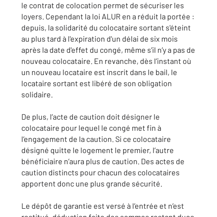
le contrat de colocation permet de sécuriser les
loyers. Cependant la loi ALUR en a réduit la portée :
depuis, la solidarité du colocataire sortant s'éteint
au plus tard à l'expiration d'un délai de six mois
après la date d'effet du congé, même s’il n’y a pas de
nouveau colocataire. En revanche, dès l’instant où
un nouveau locataire est inscrit dans le bail, le
locataire sortant est libéré de son obligation
solidaire.
De plus, l’acte de caution doit désigner le
colocataire pour lequel le congé met fin à
l’engagement de la caution. Si ce colocataire
désigné quitte le logement le premier, l’autre
bénéficiaire n’aura plus de caution. Des actes de
caution distincts pour chacun des colocataires
apportent donc une plus grande sécurité.
Le dépôt de garantie est versé à l’entrée et n’est
restitué, déduction faite des sommes restant dues